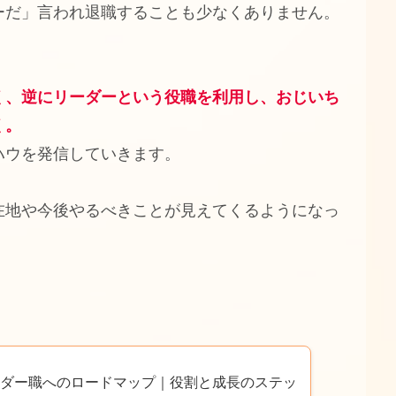
ーだ」言われ退職することも少なくありません。
く、逆にリーダーという役職を利用し、おじいち
く。
ハウを発信していきます。
在地や今後やるべきことが見えてくるようになっ
ダー職へのロードマップ｜役割と成長のステッ