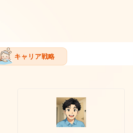
キャリア戦略