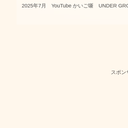
2025年7月 YouTube かいご噺 UNDER G
スポン