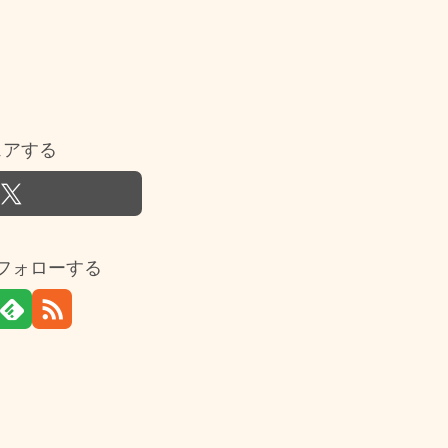
ェアする
フォローする