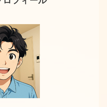
プロフィール