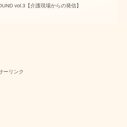
ROUND vol.3【介護現場からの発信】
サーリンク