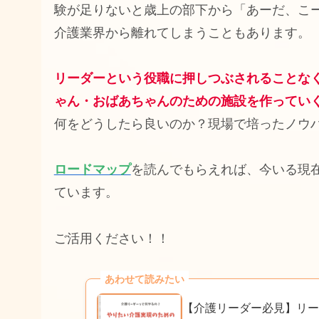
験が足りないと歳上の部下から「あーだ、こ
介護業界から離れてしまうこともあります。
リーダーという役職に押しつぶされることな
ゃん・おばあちゃんのための施設を作ってい
何をどうしたら良いのか？現場で培ったノウ
ロードマップ
を読んでもらえれば、今いる現
ています。
ご活用ください！！
あわせて読みたい
【介護リーダー必見】リー