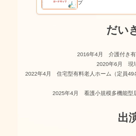
プ
だい
2016年4月 介護付き
2020年6月 
2022年4月 住宅型有料老人ホーム（定員
2025年4月 看護小規模多機能
出